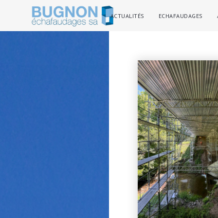
ACTUALITÉS
ECHAFAUDAGES