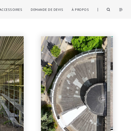
ACCESSOIRES
DEMANDE DE DEVIS
À PROPOS