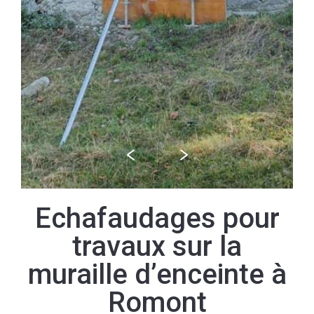
Echafaudages pour
travaux sur la
muraille d’enceinte à
Romont