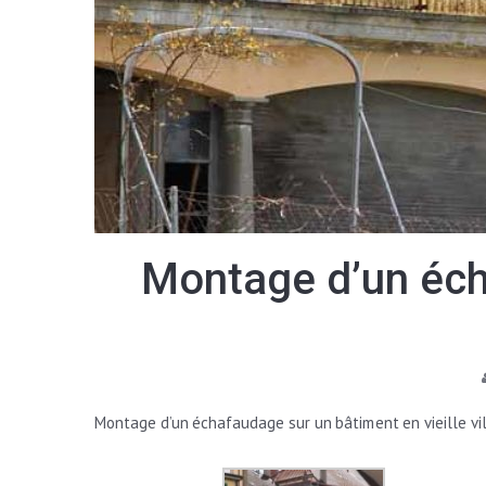
Montage d’un écha
Montage d’un échafaudage sur un bâtiment en vieille vil