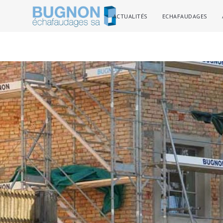
ACTUALITÉS
ECHAFAUDAGES