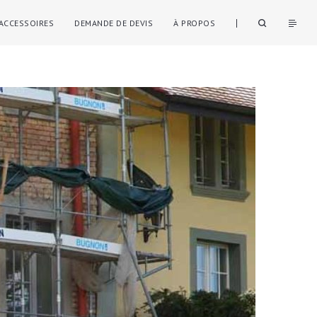
ACCESSOIRES
DEMANDE DE DEVIS
À PROPOS