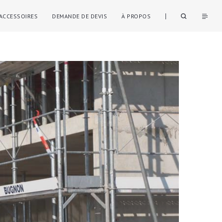
ACCESSOIRES
DEMANDE DE DEVIS
À PROPOS