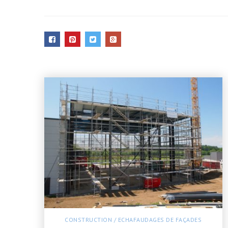
CONSTRUCTION
/
ECHAFAUDAGES DE FAÇADES