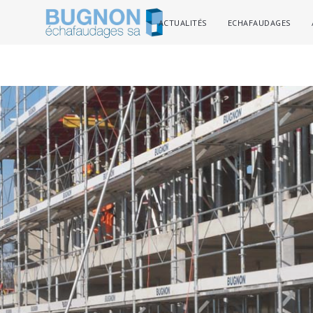
ACTUALITÉS
ECHAFAUDAGES