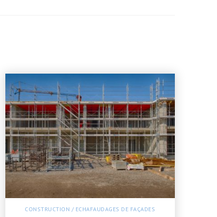
CONSTRUCTION
/
ECHAFAUDAGES DE FAÇADES