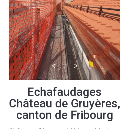
Echafaudages
Château de Gruyères,
canton de Fribourg