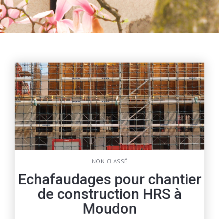
NON CLASSÉ
Echafaudages pour chantier
de construction HRS à
Moudon