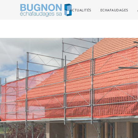
ACTUALITÉS
ECHAFAUDAGES