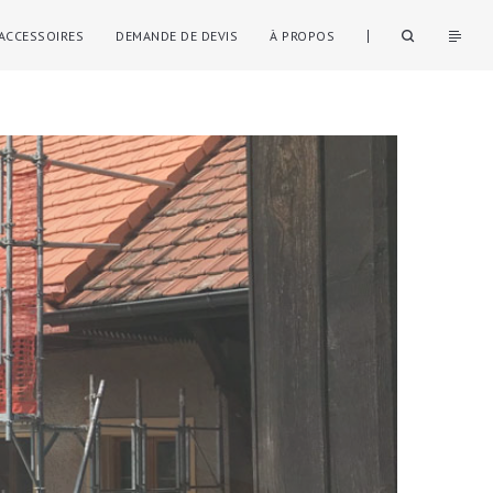
ACCESSOIRES
DEMANDE DE DEVIS
À PROPOS